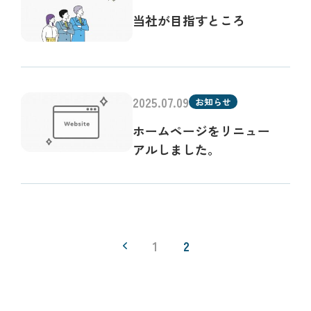
当社が目指すところ
2025.07.09
お知らせ
ホームページをリニュー
アルしました。
1
2