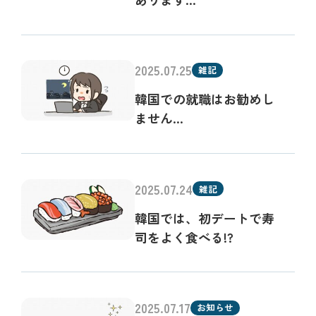
2025.07.25
雑記
韓国での就職はお勧めし
ません…
2025.07.24
雑記
韓国では、初デートで寿
司をよく食べる!?
2025.07.17
お知らせ